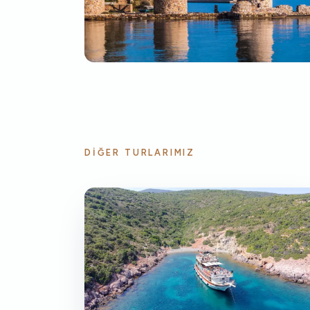
DIĞER TURLARIMIZ