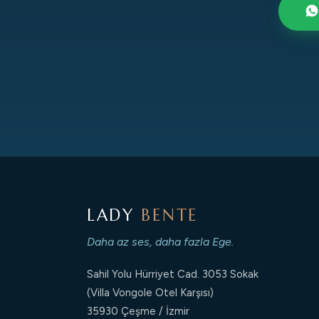
LADY
BENTE
Daha az ses, daha fazla Ege.
Sahil Yolu Hürriyet Cad. 3053 Sokak
(Villa Vongole Otel Karşısı)
35930 Çeşme / İzmir