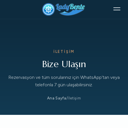
İLETIŞIM
Bize Ulaşın
Rezervasyon ve tüm sorularınız için WhatsApp'tan veya
telefonla 7 gün ulaşabilirsiniz.
Ana Sayfa
/
İletişim