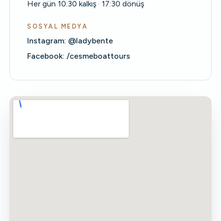
Her gün 10:30 kalkış · 17:30 dönüş
SOSYAL MEDYA
Instagram: @ladybente
Facebook: /cesmeboattours